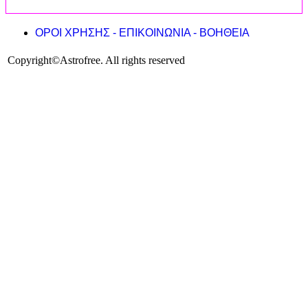
ΟΡΟΙ ΧΡΗΣΗΣ
- ΕΠΙΚΟΙΝΩΝΙΑ -
ΒΟΗΘΕΙΑ
Copyright©Astrofree. All rights reserved